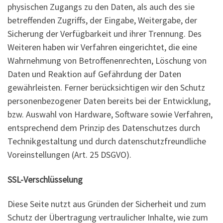
physischen Zugangs zu den Daten, als auch des sie
betreffenden Zugriffs, der Eingabe, Weitergabe, der
Sicherung der Verfügbarkeit und ihrer Trennung. Des
Weiteren haben wir Verfahren eingerichtet, die eine
Wahrnehmung von Betroffenenrechten, Löschung von
Daten und Reaktion auf Gefährdung der Daten
gewährleisten. Ferner berücksichtigen wir den Schutz
personenbezogener Daten bereits bei der Entwicklung,
bzw. Auswahl von Hardware, Software sowie Verfahren,
entsprechend dem Prinzip des Datenschutzes durch
Technikgestaltung und durch datenschutzfreundliche
Voreinstellungen (Art. 25 DSGVO).
SSL-Verschlüsselung
Diese Seite nutzt aus Gründen der Sicherheit und zum
Schutz der Übertragung vertraulicher Inhalte, wie zum