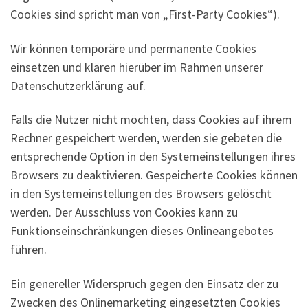
Cookies sind spricht man von „First-Party Cookies“).
Wir können temporäre und permanente Cookies
einsetzen und klären hierüber im Rahmen unserer
Datenschutzerklärung auf.
Falls die Nutzer nicht möchten, dass Cookies auf ihrem
Rechner gespeichert werden, werden sie gebeten die
entsprechende Option in den Systemeinstellungen ihres
Browsers zu deaktivieren. Gespeicherte Cookies können
in den Systemeinstellungen des Browsers gelöscht
werden. Der Ausschluss von Cookies kann zu
Funktionseinschränkungen dieses Onlineangebotes
führen.
Ein genereller Widerspruch gegen den Einsatz der zu
Zwecken des Onlinemarketing eingesetzten Cookies