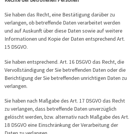
Sie haben das Recht, eine Bestätigung darüber zu
verlangen, ob betreffende Daten verarbeitet werden
und auf Auskunft über diese Daten sowie auf weitere
Informationen und Kopie der Daten entsprechend Art.
15 DSGVO.
Sie haben entsprechend. Art. 16 DSGVO das Recht, die
Vervollständigung der Sie betreffenden Daten oder die
Berichtigung der Sie betreffenden unrichtigen Daten zu
verlangen.
Sie haben nach Maßgabe des Art. 17 DSGVO das Recht
zu verlangen, dass betreffende Daten unverzüglich
gelöscht werden, bzw. alternativ nach Maßgabe des Art.
18 DSGVO eine Einschränkung der Verarbeitung der
Daten zu verlangen.