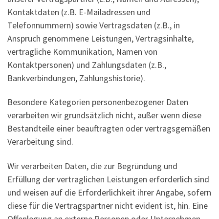
Kontaktdaten (z.B. E-Mailadressen und
Telefonnummern) sowie Vertragsdaten (z.B., in
Anspruch genommene Leistungen, Vertragsinhalte,
vertragliche Kommunikation, Namen von
Kontaktpersonen) und Zahlungsdaten (z.B.,
Bankverbindungen, Zahlungshistorie).
Besondere Kategorien personenbezogener Daten
verarbeiten wir grundsätzlich nicht, außer wenn diese
Bestandteile einer beauftragten oder vertragsgemäßen
Verarbeitung sind.
Wir verarbeiten Daten, die zur Begründung und
Erfüllung der vertraglichen Leistungen erforderlich sind
und weisen auf die Erforderlichkeit ihrer Angabe, sofern
diese für die Vertragspartner nicht evident ist, hin. Eine
Offenlegung an externe Personen oder Unternehmen