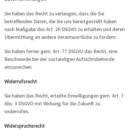
Sie haben das Recht zu verlangen, dass die Sie
betreffenden Daten, die Sie uns bereitgestellt haben
nach Maßgabe des Art. 20 DSGVO zu erhalten und deren
Übermittlung an andere Verantwortliche zu fordern.
Sie haben ferner gem. Art. 77 DSGVO das Recht, eine
Beschwerde bei der zuständigen Aufsichtsbehörde
einzureichen.
Widerrufsrecht
Sie haben das Recht, erteilte Einwilligungen gem. Art. 7
Abs. 3 DSGVO mit Wirkung für die Zukunft zu
widerrufen.
Widerspruchsrecht