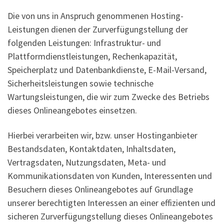
Die von uns in Anspruch genommenen Hosting-
Leistungen dienen der Zurverfügungstellung der
folgenden Leistungen: Infrastruktur- und
Plattformdienstleistungen, Rechenkapazität,
Speicherplatz und Datenbankdienste, E-Mail-Versand,
Sicherheitsleistungen sowie technische
Wartungsleistungen, die wir zum Zwecke des Betriebs
dieses Onlineangebotes einsetzen.
Hierbei verarbeiten wir, bzw. unser Hostinganbieter
Bestandsdaten, Kontaktdaten, Inhaltsdaten,
Vertragsdaten, Nutzungsdaten, Meta- und
Kommunikationsdaten von Kunden, Interessenten und
Besuchern dieses Onlineangebotes auf Grundlage
unserer berechtigten Interessen an einer effizienten und
sicheren Zurverfügungstellung dieses Onlineangebotes