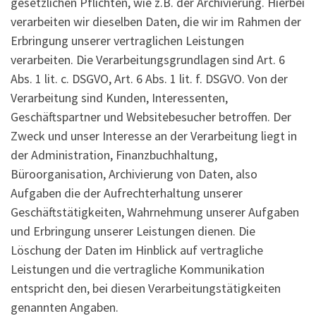
gesetzlichen Pflichten, wie z.B. der Archivierung. Hierbei
verarbeiten wir dieselben Daten, die wir im Rahmen der
Erbringung unserer vertraglichen Leistungen
verarbeiten. Die Verarbeitungsgrundlagen sind Art. 6
Abs. 1 lit. c. DSGVO, Art. 6 Abs. 1 lit. f. DSGVO. Von der
Verarbeitung sind Kunden, Interessenten,
Geschäftspartner und Websitebesucher betroffen. Der
Zweck und unser Interesse an der Verarbeitung liegt in
der Administration, Finanzbuchhaltung,
Büroorganisation, Archivierung von Daten, also
Aufgaben die der Aufrechterhaltung unserer
Geschäftstätigkeiten, Wahrnehmung unserer Aufgaben
und Erbringung unserer Leistungen dienen. Die
Löschung der Daten im Hinblick auf vertragliche
Leistungen und die vertragliche Kommunikation
entspricht den, bei diesen Verarbeitungstätigkeiten
genannten Angaben.