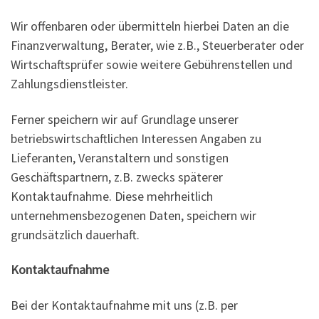
Wir offenbaren oder übermitteln hierbei Daten an die
Finanzverwaltung, Berater, wie z.B., Steuerberater oder
Wirtschaftsprüfer sowie weitere Gebührenstellen und
Zahlungsdienstleister.
Ferner speichern wir auf Grundlage unserer
betriebswirtschaftlichen Interessen Angaben zu
Lieferanten, Veranstaltern und sonstigen
Geschäftspartnern, z.B. zwecks späterer
Kontaktaufnahme. Diese mehrheitlich
unternehmensbezogenen Daten, speichern wir
grundsätzlich dauerhaft.
Kontaktaufnahme
Bei der Kontaktaufnahme mit uns (z.B. per