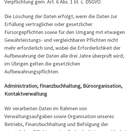
Verpflichtung gem. Art. 6 Abs. 1 lit. c. DSGVO.
Die Löschung der Daten erfolgt, wenn die Daten zur
Erfüllung vertraglicher oder gesetzlicher
Fürsorgepflichten sowie für den Umgang mit etwaigen
Gewährleistungs- und vergleichbaren Pflichten nicht
mehr erforderlich sind, wobei die Erforderlichkeit der
Aufbewahrung der Daten alle drei Jahre überprüft wird;
im Übrigen gelten die gesetzlichen
Aufbewahrungspflichten.
Administration, Finanzbuchhaltung, Büroorganisation,
Kontaktverwaltung
Wir verarbeiten Daten im Rahmen von
Verwaltungsaufgaben sowie Organisation unseres
Betriebs, Finanzbuchhaltung und Befolgung der