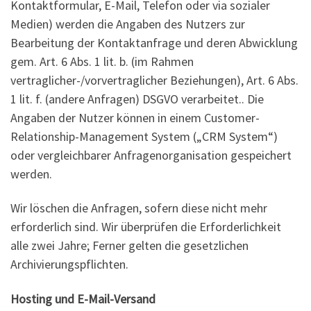
Kontaktformular, E-Mail, Telefon oder via sozialer
Medien) werden die Angaben des Nutzers zur
Bearbeitung der Kontaktanfrage und deren Abwicklung
gem. Art. 6 Abs. 1 lit. b. (im Rahmen
vertraglicher-/vorvertraglicher Beziehungen), Art. 6 Abs.
1 lit. f. (andere Anfragen) DSGVO verarbeitet.. Die
Angaben der Nutzer können in einem Customer-
Relationship-Management System („CRM System“)
oder vergleichbarer Anfragenorganisation gespeichert
werden.
Wir löschen die Anfragen, sofern diese nicht mehr
erforderlich sind. Wir überprüfen die Erforderlichkeit
alle zwei Jahre; Ferner gelten die gesetzlichen
Archivierungspflichten.
Hosting und E-Mail-Versand