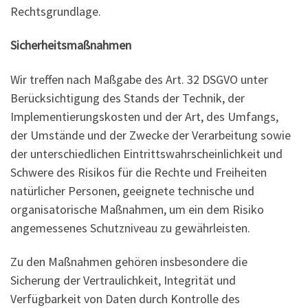
Rechtsgrundlage.
Sicherheitsmaßnahmen
Wir treffen nach Maßgabe des Art. 32 DSGVO unter
Berücksichtigung des Stands der Technik, der
Implementierungskosten und der Art, des Umfangs,
der Umstände und der Zwecke der Verarbeitung sowie
der unterschiedlichen Eintrittswahrscheinlichkeit und
Schwere des Risikos für die Rechte und Freiheiten
natürlicher Personen, geeignete technische und
organisatorische Maßnahmen, um ein dem Risiko
angemessenes Schutzniveau zu gewährleisten.
Zu den Maßnahmen gehören insbesondere die
Sicherung der Vertraulichkeit, Integrität und
Verfügbarkeit von Daten durch Kontrolle des