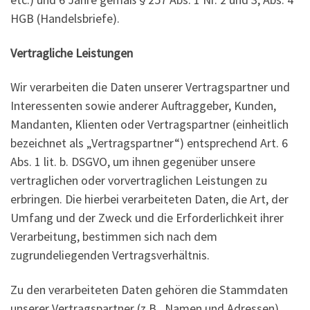
HGB (Handelsbriefe).
Vertragliche Leistungen
Wir verarbeiten die Daten unserer Vertragspartner und
Interessenten sowie anderer Auftraggeber, Kunden,
Mandanten, Klienten oder Vertragspartner (einheitlich
bezeichnet als „Vertragspartner“) entsprechend Art. 6
Abs. 1 lit. b. DSGVO, um ihnen gegenüber unsere
vertraglichen oder vorvertraglichen Leistungen zu
erbringen. Die hierbei verarbeiteten Daten, die Art, der
Umfang und der Zweck und die Erforderlichkeit ihrer
Verarbeitung, bestimmen sich nach dem
zugrundeliegenden Vertragsverhältnis.
Zu den verarbeiteten Daten gehören die Stammdaten
unserer Vertragspartner (z.B., Namen und Adressen),