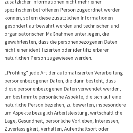
zusätzlicher Informationen nicht mehr einer
spezifischen betroffenen Person zugeordnet werden
können, sofern diese zusätzlichen Informationen
gesondert aufbewahrt werden und technischen und
organisatorischen Maßnahmen unterliegen, die
gewährleisten, dass die personenbezogenen Daten
nicht einer identifizierten oder identifizierbaren
natürlichen Person zugewiesen werden.
„Profiling“ jede Art der automatisierten Verarbeitung
personenbezogener Daten, die darin besteht, dass
diese personenbezogenen Daten verwendet werden,
um bestimmte persönliche Aspekte, die sich auf eine
natürliche Person beziehen, zu bewerten, insbesondere
um Aspekte bezüglich Arbeitsleistung, wirtschaftliche
Lage, Gesundheit, persönliche Vorlieben, Interessen,
Zuverlässigkeit, Verhalten, Aufenthaltsort oder