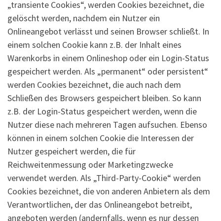
„transiente Cookies“, werden Cookies bezeichnet, die
gelöscht werden, nachdem ein Nutzer ein
Onlineangebot verlässt und seinen Browser schließt. In
einem solchen Cookie kann z.B. der Inhalt eines
Warenkorbs in einem Onlineshop oder ein Login-Status
gespeichert werden. Als „permanent“ oder persistent“
werden Cookies bezeichnet, die auch nach dem
Schließen des Browsers gespeichert bleiben. So kann
z.B. der Login-Status gespeichert werden, wenn die
Nutzer diese nach mehreren Tagen aufsuchen. Ebenso
können in einem solchen Cookie die Interessen der
Nutzer gespeichert werden, die für
Reichweitenmessung oder Marketingzwecke
verwendet werden. Als „Third-Party-Cookie“ werden
Cookies bezeichnet, die von anderen Anbietern als dem
Verantwortlichen, der das Onlineangebot betreibt,
angeboten werden (andernfalls, wenn es nur dessen