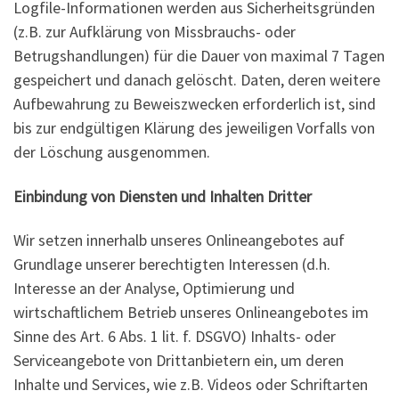
Logfile-Informationen werden aus Sicherheitsgründen
(z.B. zur Aufklärung von Missbrauchs- oder
Betrugshandlungen) für die Dauer von maximal 7 Tagen
gespeichert und danach gelöscht. Daten, deren weitere
Aufbewahrung zu Beweiszwecken erforderlich ist, sind
bis zur endgültigen Klärung des jeweiligen Vorfalls von
der Löschung ausgenommen.
Einbindung von Diensten und Inhalten Dritter
Wir setzen innerhalb unseres Onlineangebotes auf
Grundlage unserer berechtigten Interessen (d.h.
Interesse an der Analyse, Optimierung und
wirtschaftlichem Betrieb unseres Onlineangebotes im
Sinne des Art. 6 Abs. 1 lit. f. DSGVO) Inhalts- oder
Serviceangebote von Drittanbietern ein, um deren
Inhalte und Services, wie z.B. Videos oder Schriftarten