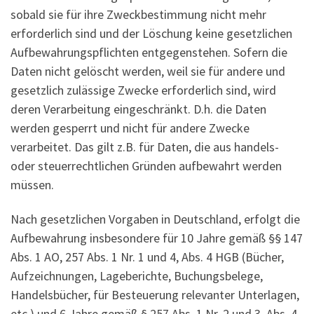
sobald sie für ihre Zweckbestimmung nicht mehr
erforderlich sind und der Löschung keine gesetzlichen
Aufbewahrungspflichten entgegenstehen. Sofern die
Daten nicht gelöscht werden, weil sie für andere und
gesetzlich zulässige Zwecke erforderlich sind, wird
deren Verarbeitung eingeschränkt. D.h. die Daten
werden gesperrt und nicht für andere Zwecke
verarbeitet. Das gilt z.B. für Daten, die aus handels-
oder steuerrechtlichen Gründen aufbewahrt werden
müssen.
Nach gesetzlichen Vorgaben in Deutschland, erfolgt die
Aufbewahrung insbesondere für 10 Jahre gemäß §§ 147
Abs. 1 AO, 257 Abs. 1 Nr. 1 und 4, Abs. 4 HGB (Bücher,
Aufzeichnungen, Lageberichte, Buchungsbelege,
Handelsbücher, für Besteuerung relevanter Unterlagen,
etc.) und 6 Jahre gemäß § 257 Abs. 1 Nr. 2 und 3, Abs. 4