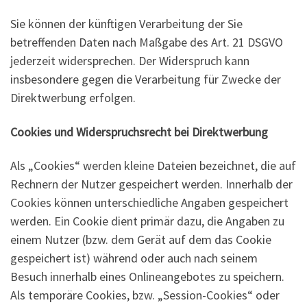
Sie können der künftigen Verarbeitung der Sie
betreffenden Daten nach Maßgabe des Art. 21 DSGVO
jederzeit widersprechen. Der Widerspruch kann
insbesondere gegen die Verarbeitung für Zwecke der
Direktwerbung erfolgen.
Cookies und Widerspruchsrecht bei Direktwerbung
Als „Cookies“ werden kleine Dateien bezeichnet, die auf
Rechnern der Nutzer gespeichert werden. Innerhalb der
Cookies können unterschiedliche Angaben gespeichert
werden. Ein Cookie dient primär dazu, die Angaben zu
einem Nutzer (bzw. dem Gerät auf dem das Cookie
gespeichert ist) während oder auch nach seinem
Besuch innerhalb eines Onlineangebotes zu speichern.
Als temporäre Cookies, bzw. „Session-Cookies“ oder