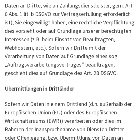
Daten an Dritte, wie an Zahlungsdienstleister, gem. Art.
6 Abs. 1 lit. b DSGVO zur Vertragserfüllung erforderlich
ist), Sie eingewilligt haben, eine rechtliche Verpflichtung
dies vorsieht oder auf Grundlage unserer berechtigten
Interessen (z.B. beim Einsatz von Beauftragten,
Webhostern, etc.). Sofern wir Dritte mit der
Verarbeitung von Daten auf Grundlage eines sog.
„Auftragsverarbeitungsvertrages“ beauftragen,
geschieht dies auf Grundlage des Art. 28 DSGVO.
Übermittlungen in Drittländer
Sofern wir Daten in einem Drittland (d.h. außerhalb der
Europäischen Union (EU) oder des Europäischen
Wirtschaftsraums (EWR)) verarbeiten oder dies im
Rahmen der Inanspruchnahme von Diensten Dritter
oder Offenlegung, bzw. Übermittlung von Daten an