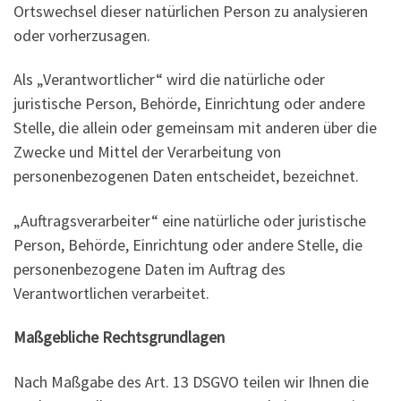
Ortswechsel dieser natürlichen Person zu analysieren
oder vorherzusagen.
Als „Verantwortlicher“ wird die natürliche oder
juristische Person, Behörde, Einrichtung oder andere
Stelle, die allein oder gemeinsam mit anderen über die
Zwecke und Mittel der Verarbeitung von
personenbezogenen Daten entscheidet, bezeichnet.
„Auftragsverarbeiter“ eine natürliche oder juristische
Person, Behörde, Einrichtung oder andere Stelle, die
personenbezogene Daten im Auftrag des
Verantwortlichen verarbeitet.
Maßgebliche Rechtsgrundlagen
Nach Maßgabe des Art. 13 DSGVO teilen wir Ihnen die