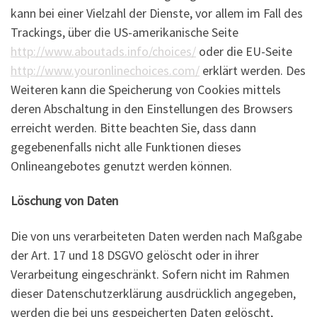
kann bei einer Vielzahl der Dienste, vor allem im Fall des
Trackings, über die US-amerikanische Seite
http://www.aboutads.info/choices/
oder die EU-Seite
http://www.youronlinechoices.com/
erklärt werden. Des
Weiteren kann die Speicherung von Cookies mittels
deren Abschaltung in den Einstellungen des Browsers
erreicht werden. Bitte beachten Sie, dass dann
gegebenenfalls nicht alle Funktionen dieses
Onlineangebotes genutzt werden können.
Löschung von Daten
Die von uns verarbeiteten Daten werden nach Maßgabe
der Art. 17 und 18 DSGVO gelöscht oder in ihrer
Verarbeitung eingeschränkt. Sofern nicht im Rahmen
dieser Datenschutzerklärung ausdrücklich angegeben,
werden die bei uns gespeicherten Daten gelöscht,