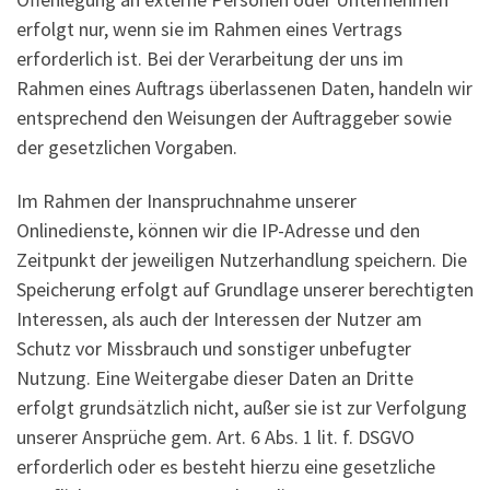
erfolgt nur, wenn sie im Rahmen eines Vertrags
erforderlich ist. Bei der Verarbeitung der uns im
Rahmen eines Auftrags überlassenen Daten, handeln wir
entsprechend den Weisungen der Auftraggeber sowie
der gesetzlichen Vorgaben.
Im Rahmen der Inanspruchnahme unserer
Onlinedienste, können wir die IP-Adresse und den
Zeitpunkt der jeweiligen Nutzerhandlung speichern. Die
Speicherung erfolgt auf Grundlage unserer berechtigten
Interessen, als auch der Interessen der Nutzer am
Schutz vor Missbrauch und sonstiger unbefugter
Nutzung. Eine Weitergabe dieser Daten an Dritte
erfolgt grundsätzlich nicht, außer sie ist zur Verfolgung
unserer Ansprüche gem. Art. 6 Abs. 1 lit. f. DSGVO
erforderlich oder es besteht hierzu eine gesetzliche