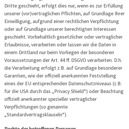
Dritte geschieht, erfolgt dies nur, wenn es zur Erfüllung
unserer (vor)vertraglichen Pflichten, auf Grundlage Ihrer
Einwilligung, aufgrund einer rechtlichen Verpflichtung
oder auf Grundlage unserer berechtigten Interessen
geschieht. Vorbehaltlich gesetzlicher oder vertraglicher
Erlaubnisse, verarbeiten oder lassen wir die Daten in
einem Drittland nur beim Vorliegen der besonderen
Voraussetzungen der Art. 44 ff. DSGVO verarbeiten. D.h.
die Verarbeitung erfolgt z.B. auf Grundlage besonderer
Garantien, wie der offiziell anerkannten Feststellung
eines der EU entsprechenden Datenschutzniveaus (z.B.
für die USA durch das „Privacy Shield“) oder Beachtung
offiziell anerkannter spezieller vertraglicher
Verpflichtungen (so genannte
„Standardvertragsklauseln“).
Rechte der betroffenen Personen