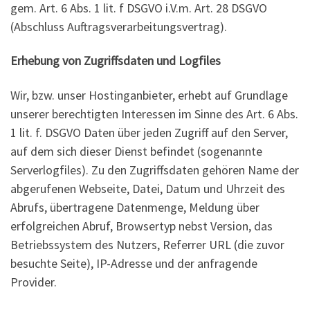
gem. Art. 6 Abs. 1 lit. f DSGVO i.V.m. Art. 28 DSGVO
(Abschluss Auftragsverarbeitungsvertrag).
Erhebung von Zugriffsdaten und Logfiles
Wir, bzw. unser Hostinganbieter, erhebt auf Grundlage
unserer berechtigten Interessen im Sinne des Art. 6 Abs.
1 lit. f. DSGVO Daten über jeden Zugriff auf den Server,
auf dem sich dieser Dienst befindet (sogenannte
Serverlogfiles). Zu den Zugriffsdaten gehören Name der
abgerufenen Webseite, Datei, Datum und Uhrzeit des
Abrufs, übertragene Datenmenge, Meldung über
erfolgreichen Abruf, Browsertyp nebst Version, das
Betriebssystem des Nutzers, Referrer URL (die zuvor
besuchte Seite), IP-Adresse und der anfragende
Provider.