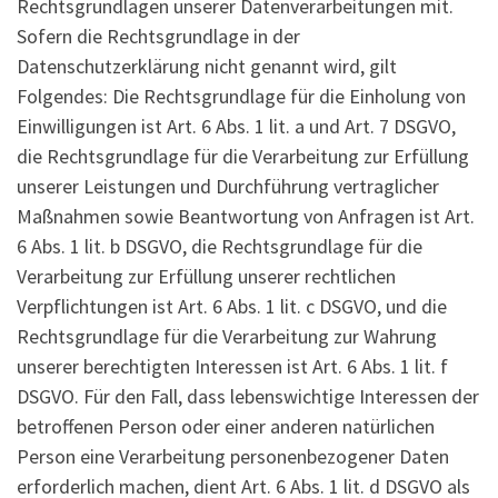
Rechtsgrundlagen unserer Datenverarbeitungen mit.
Sofern die Rechtsgrundlage in der
Datenschutzerklärung nicht genannt wird, gilt
Folgendes: Die Rechtsgrundlage für die Einholung von
Einwilligungen ist Art. 6 Abs. 1 lit. a und Art. 7 DSGVO,
die Rechtsgrundlage für die Verarbeitung zur Erfüllung
unserer Leistungen und Durchführung vertraglicher
Maßnahmen sowie Beantwortung von Anfragen ist Art.
6 Abs. 1 lit. b DSGVO, die Rechtsgrundlage für die
Verarbeitung zur Erfüllung unserer rechtlichen
Verpflichtungen ist Art. 6 Abs. 1 lit. c DSGVO, und die
Rechtsgrundlage für die Verarbeitung zur Wahrung
unserer berechtigten Interessen ist Art. 6 Abs. 1 lit. f
DSGVO. Für den Fall, dass lebenswichtige Interessen der
betroffenen Person oder einer anderen natürlichen
Person eine Verarbeitung personenbezogener Daten
erforderlich machen, dient Art. 6 Abs. 1 lit. d DSGVO als