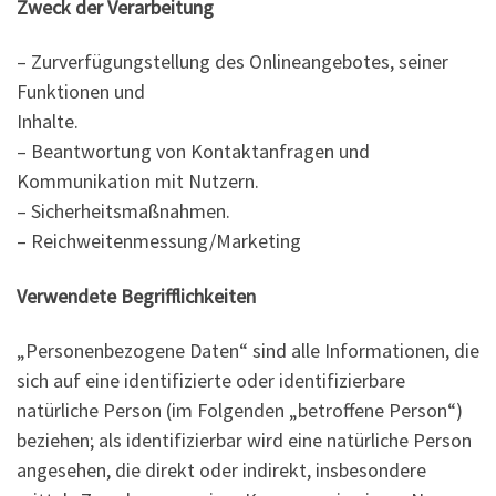
Zweck der Verarbeitung
– Zurverfügungstellung des Onlineangebotes, seiner
Funktionen und
Inhalte.
– Beantwortung von Kontaktanfragen und
Kommunikation mit Nutzern.
– Sicherheitsmaßnahmen.
– Reichweitenmessung/Marketing
Verwendete Begrifflichkeiten
„Personenbezogene Daten“ sind alle Informationen, die
sich auf eine identifizierte oder identifizierbare
natürliche Person (im Folgenden „betroffene Person“)
beziehen; als identifizierbar wird eine natürliche Person
angesehen, die direkt oder indirekt, insbesondere