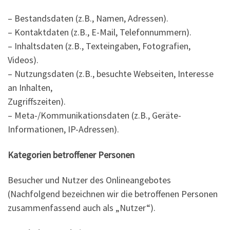
– Bestandsdaten (z.B., Namen, Adressen).
– Kontaktdaten (z.B., E-Mail, Telefonnummern).
– Inhaltsdaten (z.B., Texteingaben, Fotografien,
Videos).
– Nutzungsdaten (z.B., besuchte Webseiten, Interesse
an Inhalten,
Zugriffszeiten).
– Meta-/Kommunikationsdaten (z.B., Geräte-
Informationen, IP-Adressen).
Kategorien betroffener Personen
Besucher und Nutzer des Onlineangebotes
(Nachfolgend bezeichnen wir die betroffenen Personen
zusammenfassend auch als „Nutzer“).