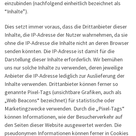
einzubinden (nachfolgend einheitlich bezeichnet als
“Inhalte”).
Dies setzt immer voraus, dass die Drittanbieter dieser
Inhalte, die IP-Adresse der Nutzer wahrnehmen, da sie
ohne die IP-Adresse die Inhalte nicht an deren Browser
senden könnten. Die IP-Adresse ist damit für die
Darstellung dieser Inhalte erforderlich. Wir bemühen
uns nur solche Inhalte zu verwenden, deren jeweilige
Anbieter die IP-Adresse lediglich zur Auslieferung der
Inhalte verwenden. Drittanbieter können ferner so
genannte Pixel-Tags (unsichtbare Grafiken, auch als
„Web Beacons“ bezeichnet) für statistische oder
Marketingzwecke verwenden. Durch die „Pixel-Tags“
können Informationen, wie der Besucherverkehr auf
den Seiten dieser Website ausgewertet werden. Die
pseudonymen Informationen können ferner in Cookies