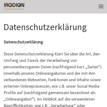
Zum Inhalt springen
Me
Datenschutzerklärung
Datenschutzerklärung
Diese Datenschutzerklärung klärt Sie über die Art, den
Umfang und Zweck der Verarbeitung von
personenbezogenen Daten (nachfolgend kurz „Daten“)
innerhalb unseres Onlineangebotes und der mit ihm
verbundenen Webseiten, Funktionen und Inhalte sowie
externen Onlinepräsenzen, wie z.B. unser Social Media
Profile auf (nachfolgend gemeinsam bezeichnet als
„Onlineangebot“). Im Hinblick auf die verwendeten
Begrifflichkeiten, wie z.B. „Verarbeitung“ oder