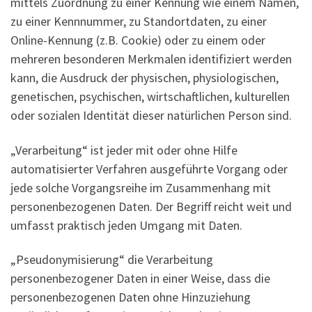
mittels Zuordnung zu einer Kennung wie einem Namen,
zu einer Kennnummer, zu Standortdaten, zu einer
Online-Kennung (z.B. Cookie) oder zu einem oder
mehreren besonderen Merkmalen identifiziert werden
kann, die Ausdruck der physischen, physiologischen,
genetischen, psychischen, wirtschaftlichen, kulturellen
oder sozialen Identität dieser natürlichen Person sind.
„Verarbeitung“ ist jeder mit oder ohne Hilfe
automatisierter Verfahren ausgeführte Vorgang oder
jede solche Vorgangsreihe im Zusammenhang mit
personenbezogenen Daten. Der Begriff reicht weit und
umfasst praktisch jeden Umgang mit Daten.
„Pseudonymisierung“ die Verarbeitung
personenbezogener Daten in einer Weise, dass die
personenbezogenen Daten ohne Hinzuziehung